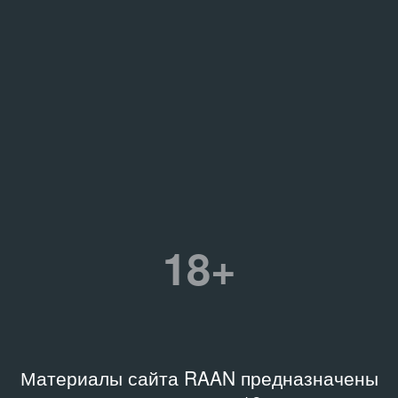
18+
Материалы сайта RAAN предназначены