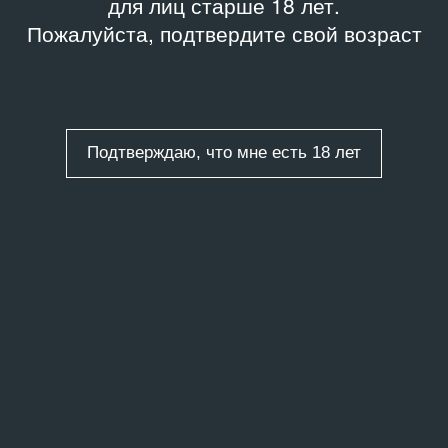
для лиц старше 18 лет.
Пожалуйста, подтвердите свой возраст
Подтверждаю, что мне есть 18 лет