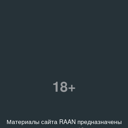
18+
Материалы сайта RAAN предназначены