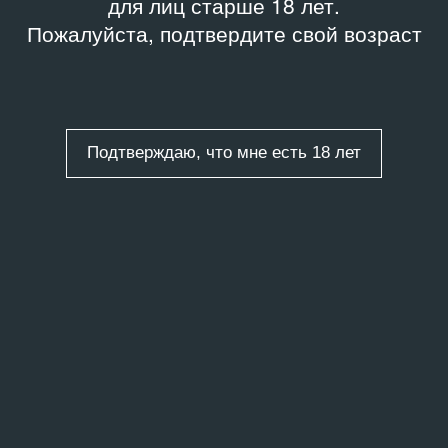
для лиц старше 18 лет.
Пожалуйста, подтвердите свой возраст
Подтверждаю, что мне есть 18 лет