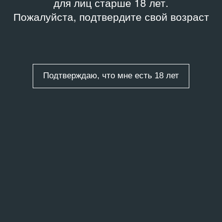
для лиц старше 18 лет.
Пожалуйста, подтвердите свой возраст
Подтверждаю, что мне есть 18 лет