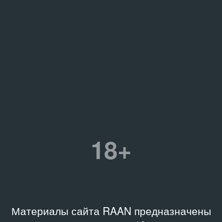
18+
Материалы сайта RAAN предназначены