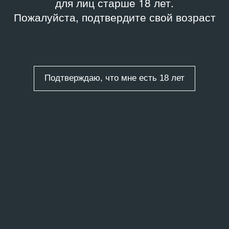
для лиц старше 18 лет.
Пожалуйста, подтвердите свой возраст
Подтверждаю, что мне есть 18 лет