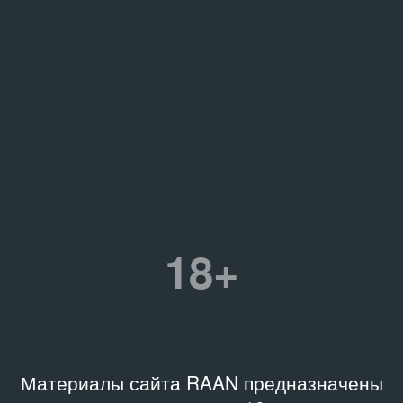
18+
Материалы сайта RAAN предназначены