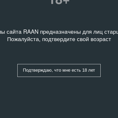
ы сайта RAAN предназначены для лиц старш
Пожалуйста, подтвердите свой возраст
Подтверждаю, что мне есть 18 лет