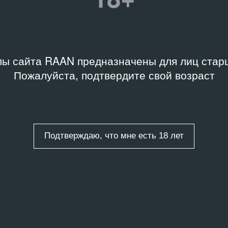
ы сайта RAAN предназначены для лиц старш
Пожалуйста, подтвердите свой возраст
ЫЕ ДОКУМЕНТЫ
р имени Вс.
Подтверждаю, что мне есть 18 лет
рхольда: март — апрель