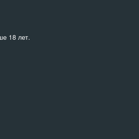
е 18 лет.