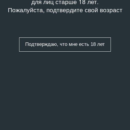
для лиц старше 18 лет.
Пожалуйста, подтвердите свой возраст
Подтверждаю, что мне есть 18 лет