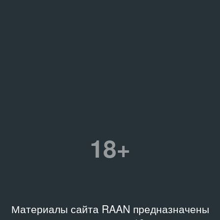
18+
Материалы сайта RAAN предназначены