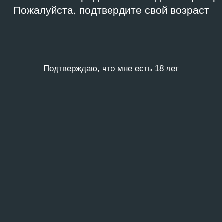
Пожалуйста, подтвердите свой возраст
Подтверждаю, что мне есть 18 лет