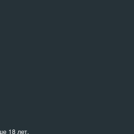
е 18 лет.