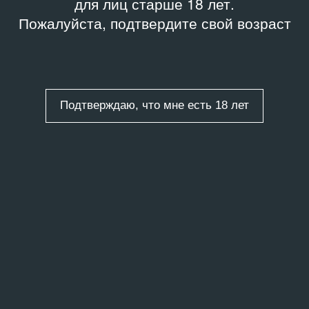
для лиц старше 18 лет.
Пожалуйста, подтвердите свой возраст
Подтверждаю, что мне есть 18 лет