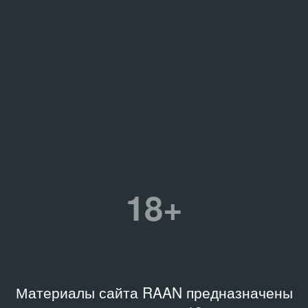
18+
Материалы сайта RAAN предназначены