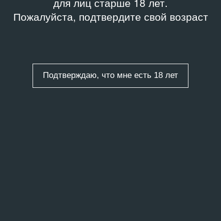
для лиц старше 18 лет.
Пожалуйста, подтвердите свой возраст
Подтверждаю, что мне есть 18 лет