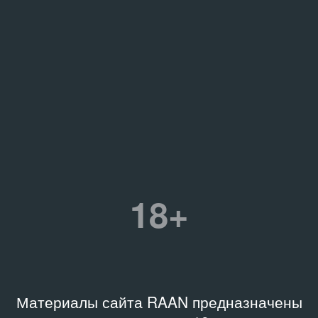
18+
Материалы сайта RAAN предназначены