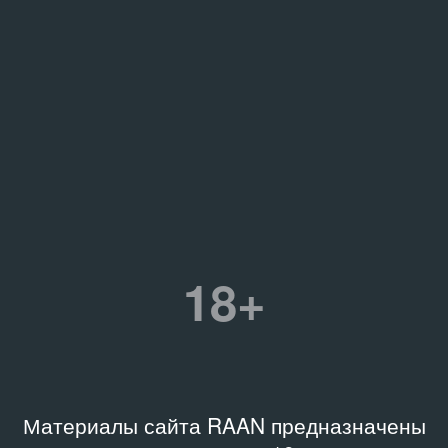
18+
Материалы сайта RAAN предназначены