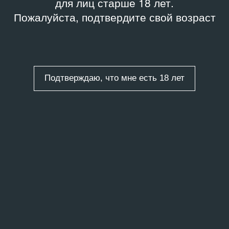
для лиц старше 18 лет.
Пожалуйста, подтвердите свой возраст
Подтверждаю, что мне есть 18 лет