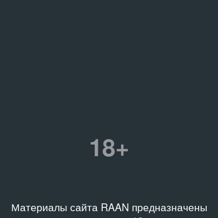
18+
Материалы сайта RAAN предназначены