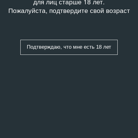
для лиц старше 18 лет.
Пожалуйста, подтвердите свой возраст
Подтверждаю, что мне есть 18 лет