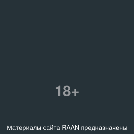
18+
Материалы сайта RAAN предназначены