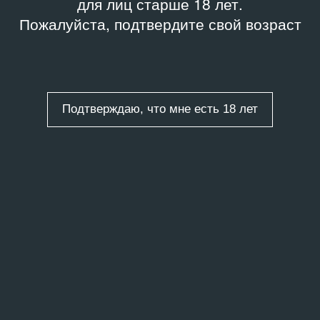
для лиц старше 18 лет.
Пожалуйста, подтвердите свой возраст
Подтверждаю, что мне есть 18 лет