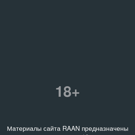
18+
Материалы сайта RAAN предназначены