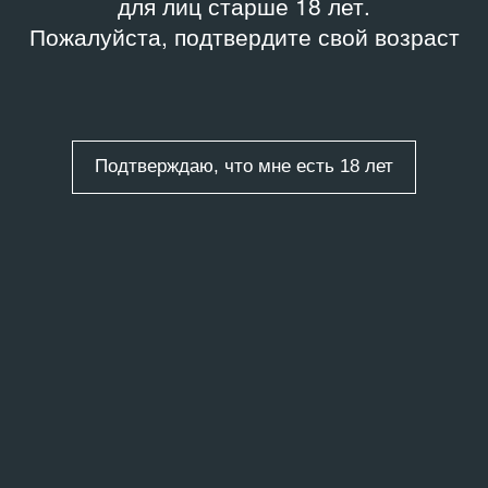
для лиц старше 18 лет.
Пожалуйста, подтвердите свой возраст
Подтверждаю, что мне есть 18 лет