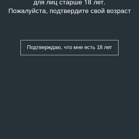
для лиц старше 18 лет.
Пожалуйста, подтвердите свой возраст
Подтверждаю, что мне есть 18 лет