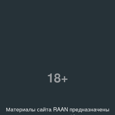
18+
Материалы сайта RAAN предназначены