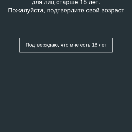
для лиц старше 18 лет.
Пожалуйста, подтвердите свой возраст
Подтверждаю, что мне есть 18 лет