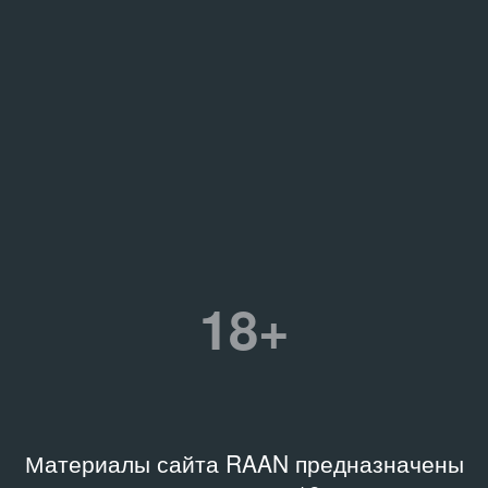
18+
Материалы сайта RAAN предназначены