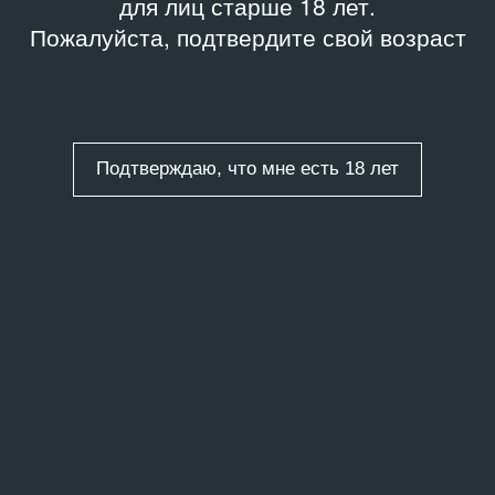
для лиц старше 18 лет.
Пожалуйста, подтвердите свой возраст
Подтверждаю, что мне есть 18 лет