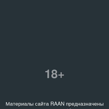
18+
Материалы сайта RAAN предназначены