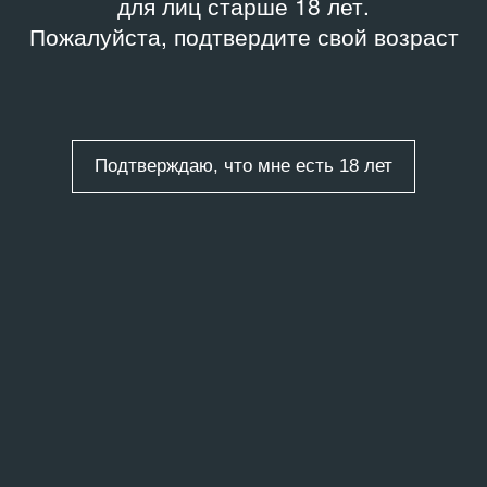
для лиц старше 18 лет.
Пожалуйста, подтвердите свой возраст
Подтверждаю, что мне есть 18 лет