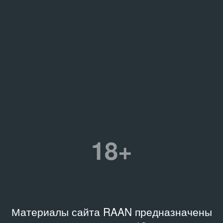
18+
Материалы сайта RAAN предназначены