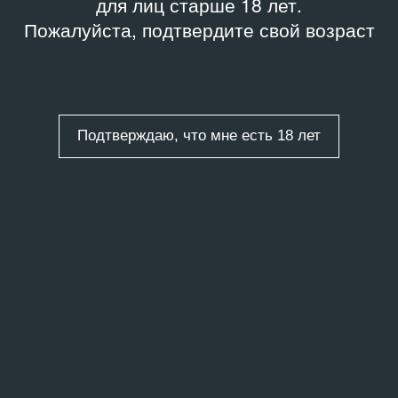
для лиц старше 18 лет.
Пожалуйста, подтвердите свой возраст
Подтверждаю, что мне есть 18 лет