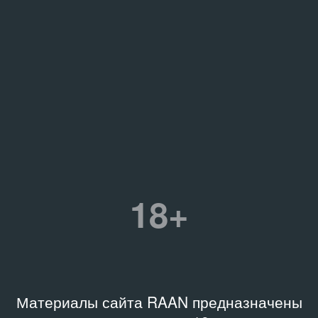
18+
Материалы сайта RAAN предназначены