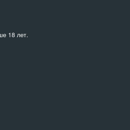
е 18 лет.