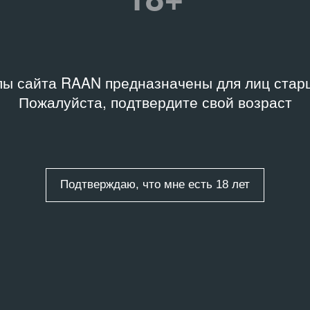
ы сайта RAAN предназначены для лиц старш
Пожалуйста, подтвердите свой возраст
Подтверждаю, что мне есть 18 лет