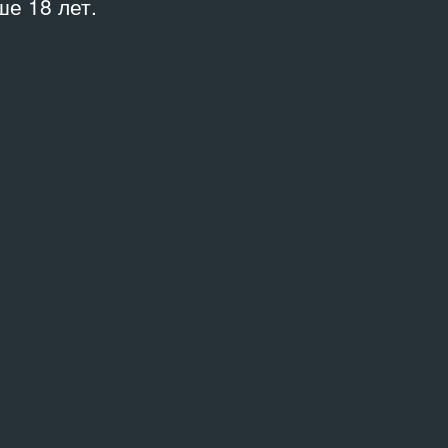
е 18 лет.