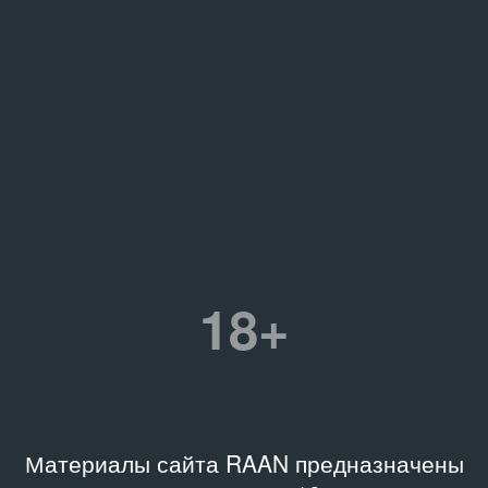
18+
Материалы сайта RAAN предназначены