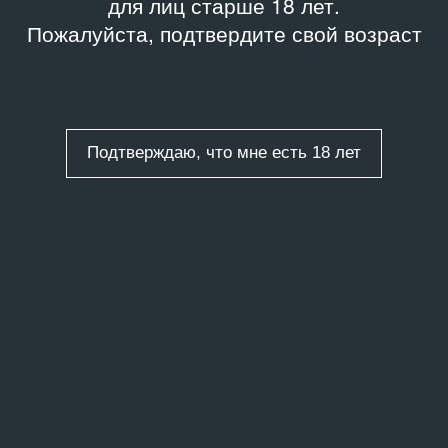
для лиц старше 18 лет.
Пожалуйста, подтвердите свой возраст
Подтверждаю, что мне есть 18 лет