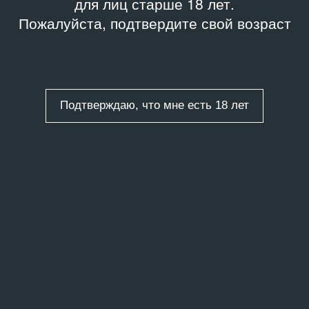
для лиц старше 18 лет.
Пожалуйста, подтвердите свой возраст
Подтверждаю, что мне есть 18 лет