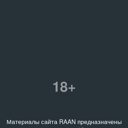
18+
Материалы сайта RAAN предназначены