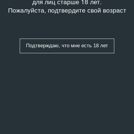
для лиц старше 18 лет.
Пожалуйста, подтвердите свой возраст
Подтверждаю, что мне есть 18 лет