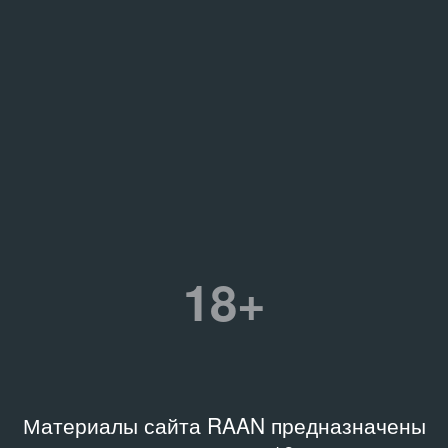
18+
Материалы сайта RAAN предназначены