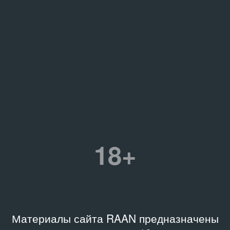
18+
Материалы сайта RAAN предназначены