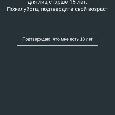
для лиц старше 18 лет.
Пожалуйста, подтвердите свой возраст
Подтверждаю, что мне есть 18 лет