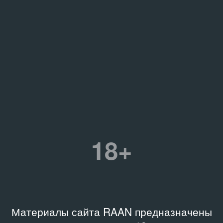
18+
Материалы сайта RAAN предназначены