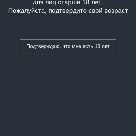
для лиц старше 18 лет.
Пожалуйста, подтвердите свой возраст
Подтверждаю, что мне есть 18 лет