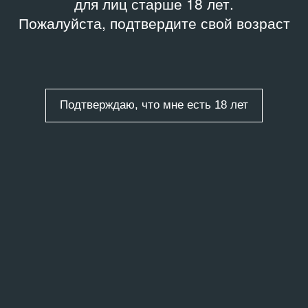
для лиц старше 18 лет.
Пожалуйста, подтвердите свой возраст
Подтверждаю, что мне есть 18 лет