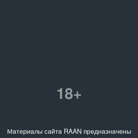
18+
Материалы сайта RAAN предназначены