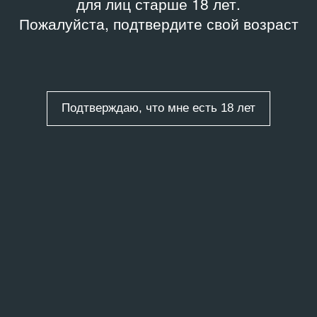
для лиц старше 18 лет.
Пожалуйста, подтвердите свой возраст
Подтверждаю, что мне есть 18 лет