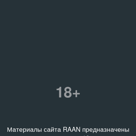
18+
Материалы сайта RAAN предназначены