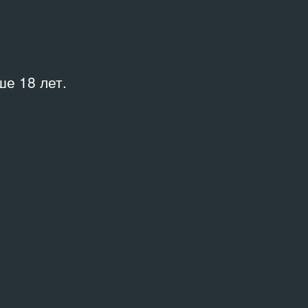
е 18 лет.