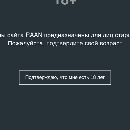
ы сайта RAAN предназначены для лиц старш
Пожалуйста, подтвердите свой возраст
Подтверждаю, что мне есть 18 лет