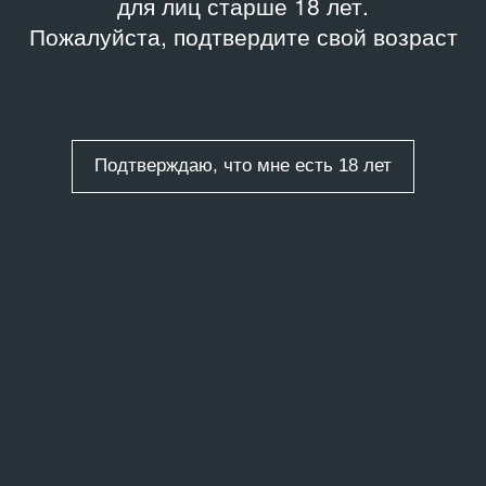
для лиц старше 18 лет.
Пожалуйста, подтвердите свой возраст
Подтверждаю, что мне есть 18 лет