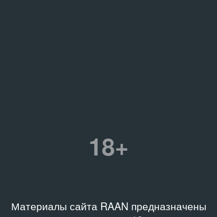
18+
Материалы сайта RAAN предназначены