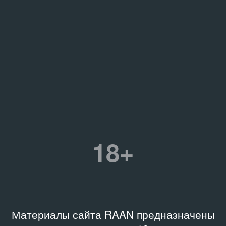
18+
Материалы сайта RAAN предназначены