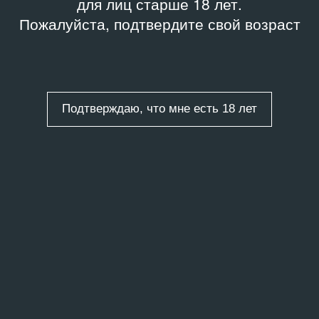
для лиц старше 18 лет.
Пожалуйста, подтвердите свой возраст
Подтверждаю, что мне есть 18 лет