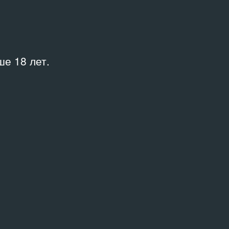
е 18 лет.