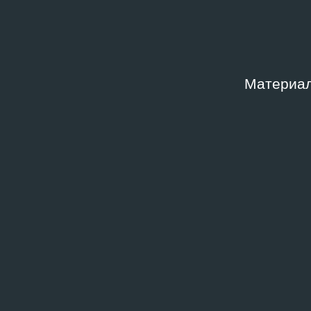
Материал