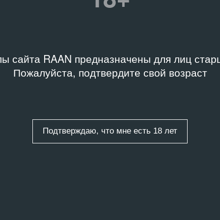
ы сайта RAAN предназначены для лиц старш
Пожалуйста, подтвердите свой возраст
Подтверждаю, что мне есть 18 лет