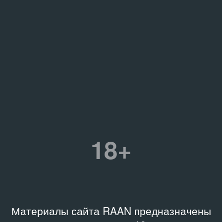
18+
Материалы сайта RAAN предназначены