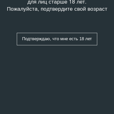
для лиц старше 18 лет.
Пожалуйста, подтвердите свой возраст
Подтверждаю, что мне есть 18 лет