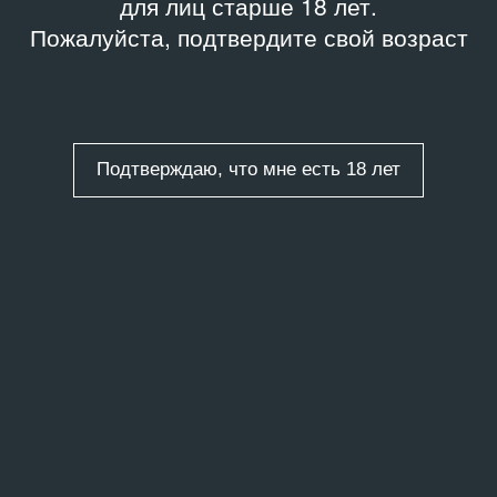
для лиц старше 18 лет.
Пожалуйста, подтвердите свой возраст
Подтверждаю, что мне есть 18 лет