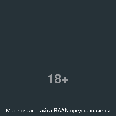
18+
Материалы сайта RAAN предназначены