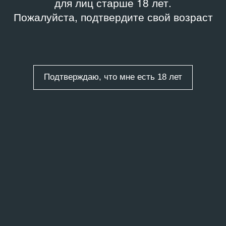
для лиц старше 18 лет.
Пожалуйста, подтвердите свой возраст
Подтверждаю, что мне есть 18 лет