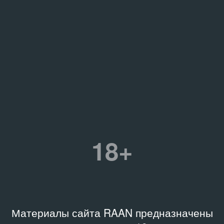
18+
Материалы сайта RAAN предназначены