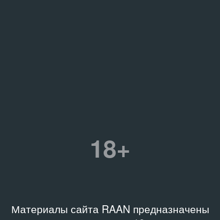
18+
Материалы сайта RAAN предназначены