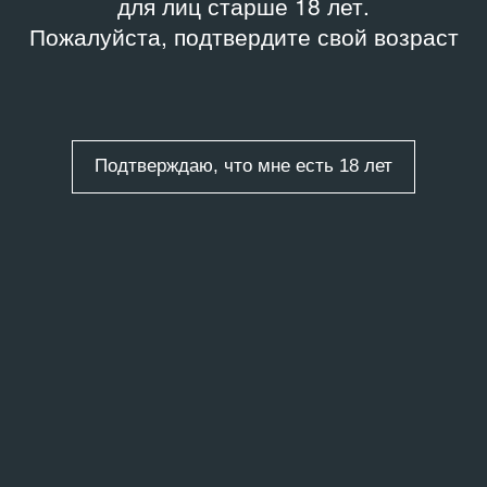
для лиц старше 18 лет.
Пожалуйста, подтвердите свой возраст
Подтверждаю, что мне есть 18 лет