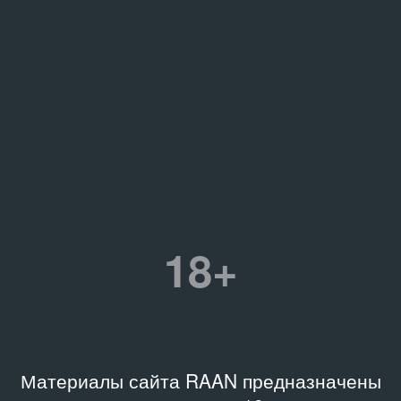
18+
Материалы сайта RAAN предназначены