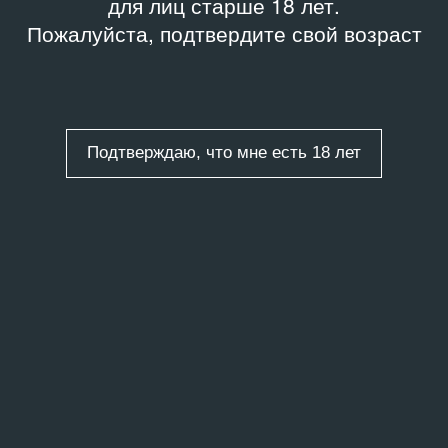
для лиц старше 18 лет.
Пожалуйста, подтвердите свой возраст
Подтверждаю, что мне есть 18 лет