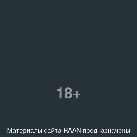
18+
Материалы сайта RAAN предназначены