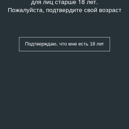
для лиц старше 18 лет.
Пожалуйста, подтвердите свой возраст
Подтверждаю, что мне есть 18 лет