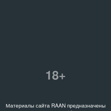
18+
Материалы сайта RAAN предназначены