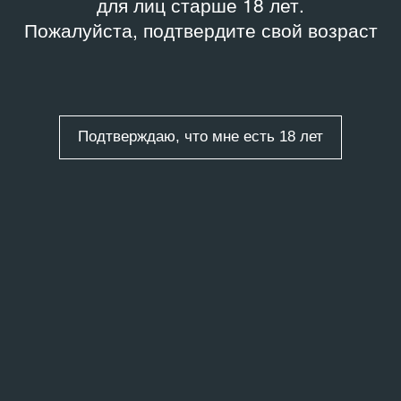
для лиц старше 18 лет.
Пожалуйста, подтвердите свой возраст
Подтверждаю, что мне есть 18 лет