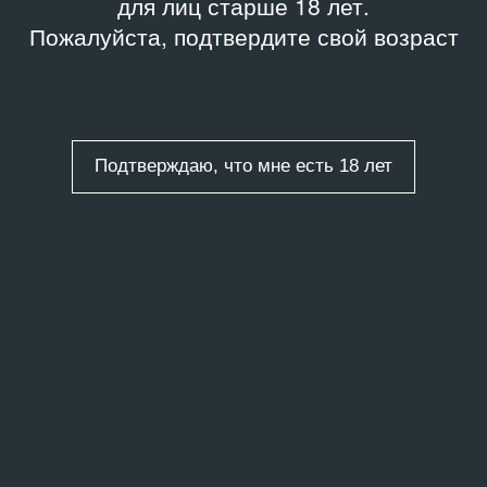
для лиц старше 18 лет.
Пожалуйста, подтвердите свой возраст
Подтверждаю, что мне есть 18 лет