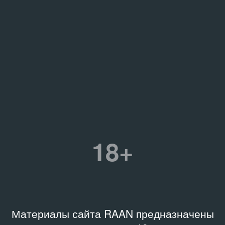
18+
Материалы сайта RAAN предназначены