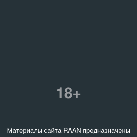
18+
Материалы сайта RAAN предназначены