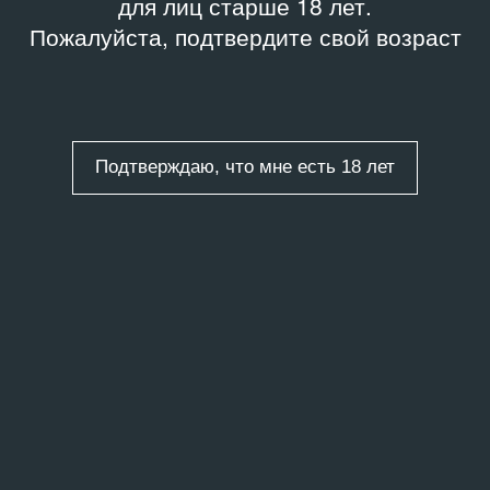
для лиц старше 18 лет.
Пожалуйста, подтвердите свой возраст
Подтверждаю, что мне есть 18 лет