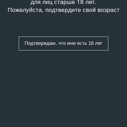
для лиц старше 18 лет.
Пожалуйста, подтвердите свой возраст
Подтверждаю, что мне есть 18 лет