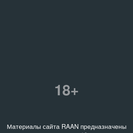
18+
Материалы сайта RAAN предназначены