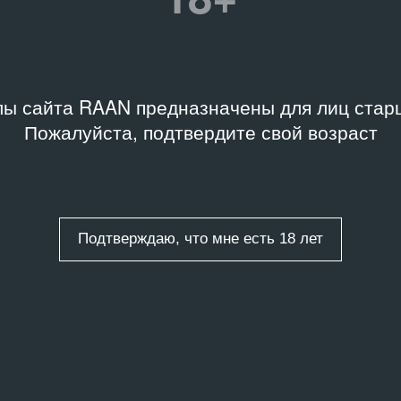
ы сайта RAAN предназначены для лиц старш
Пожалуйста, подтвердите свой возраст
Подтверждаю, что мне есть 18 лет