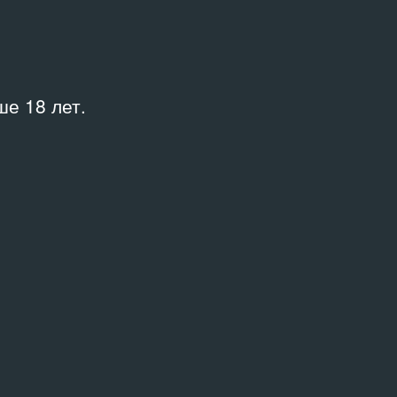
е 18 лет.