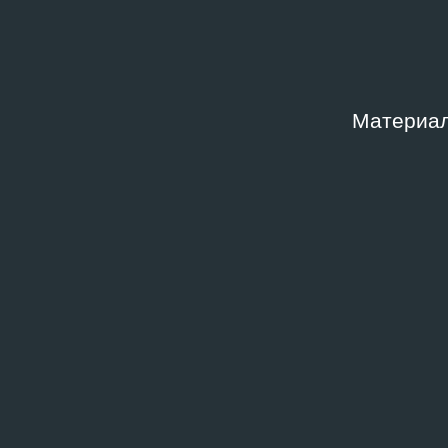
Материал