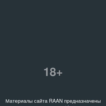
18+
Материалы сайта RAAN предназначены