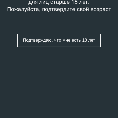
для лиц старше 18 лет.
Пожалуйста, подтвердите свой возраст
Подтверждаю, что мне есть 18 лет