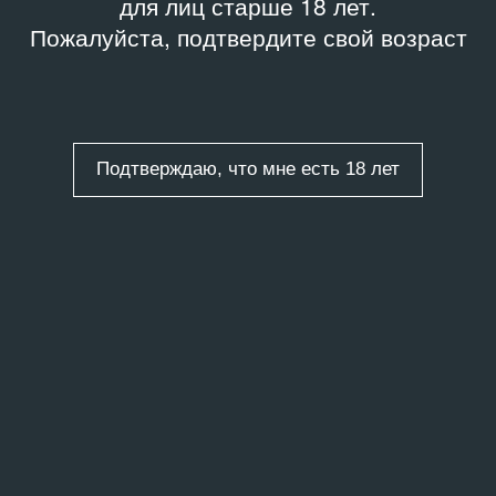
для лиц старше 18 лет.
Пожалуйста, подтвердите свой возраст
Подтверждаю, что мне есть 18 лет