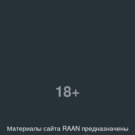
18+
Материалы сайта RAAN предназначены