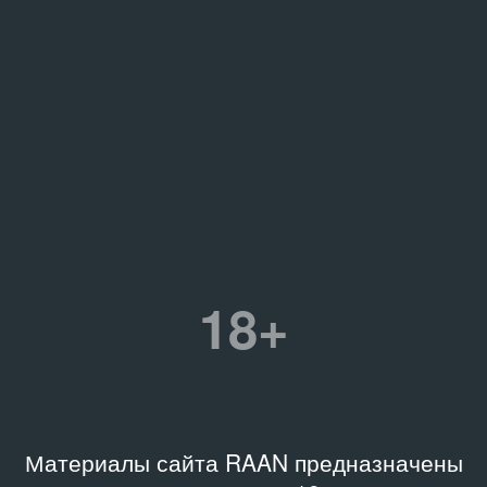
18+
Материалы сайта RAAN предназначены