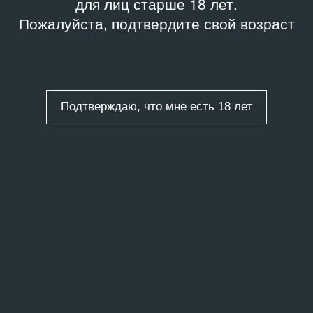
для лиц старше 18 лет.
Пожалуйста, подтвердите свой возраст
Подтверждаю, что мне есть 18 лет