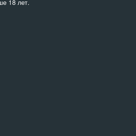
е 18 лет.