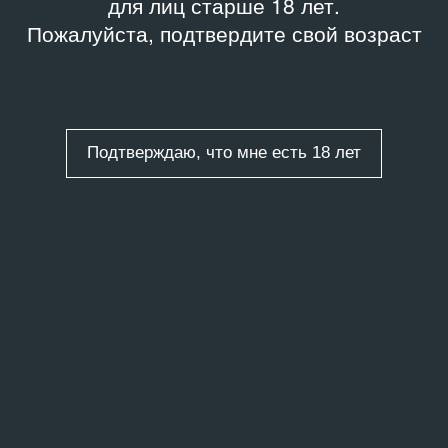
для лиц старше 18 лет.
Пожалуйста, подтвердите свой возраст
Подтверждаю, что мне есть 18 лет