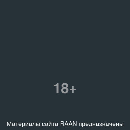
18+
Материалы сайта RAAN предназначены