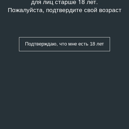
для лиц старше 18 лет.
Пожалуйста, подтвердите свой возраст
Подтверждаю, что мне есть 18 лет