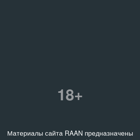
18+
Материалы сайта RAAN предназначены