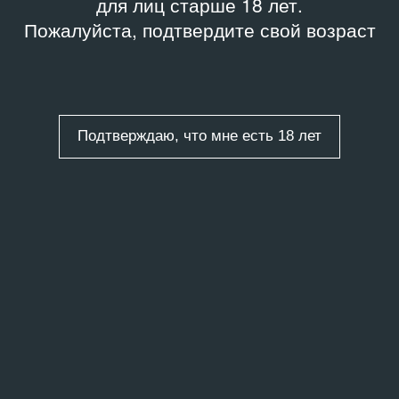
для лиц старше 18 лет.
Пожалуйста, подтвердите свой возраст
Подтверждаю, что мне есть 18 лет