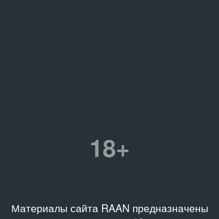
18+
Материалы сайта RAAN предназначены